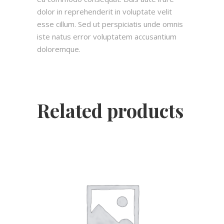
dolor in reprehenderit in voluptate velit
esse cillum. Sed ut perspiciatis unde omnis
iste natus error voluptatem accusantium
doloremque.
Related products
AJOUTER AU PANIER